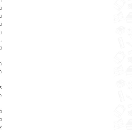
 
 
 
 
 
 
 
 
 
 
 
 