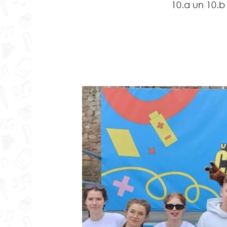
10.a un 10.b