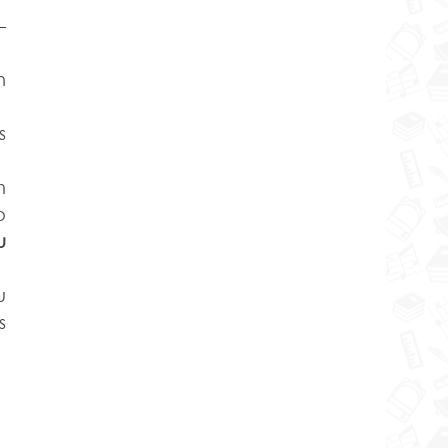
 
 
 
 
 
 
 
 
 