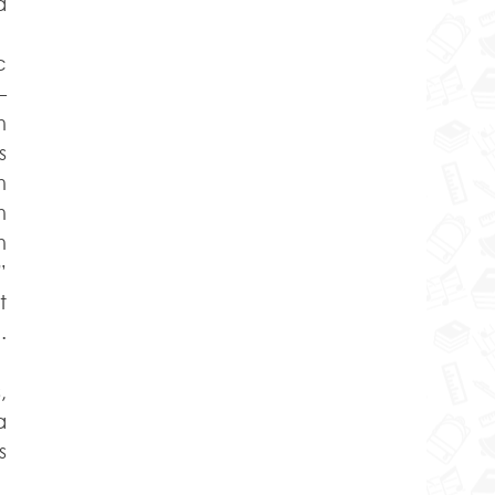
 
 
 
 
 
 
 
 
 
 
 
 