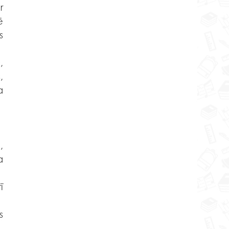
 
 
 
 
 
 
 
 
 
 