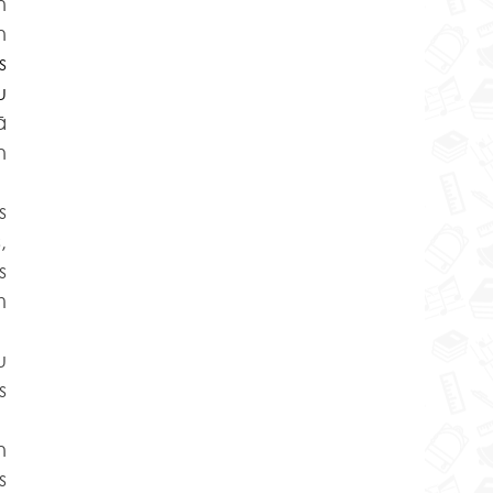
 
 
 
 
 
 
 
 
 
 
 
 