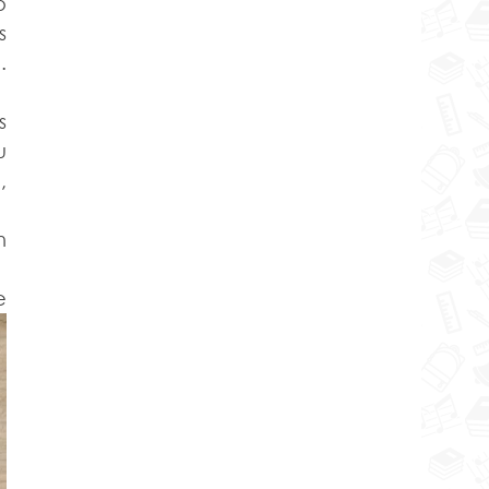
 
 
 
 
 
 
 
e