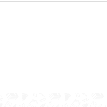
Kontakti