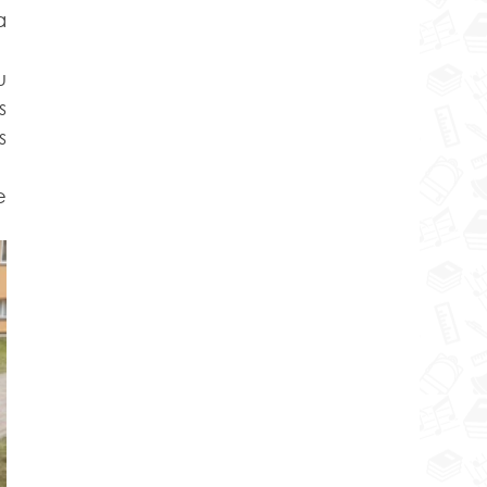
 
 
 
e