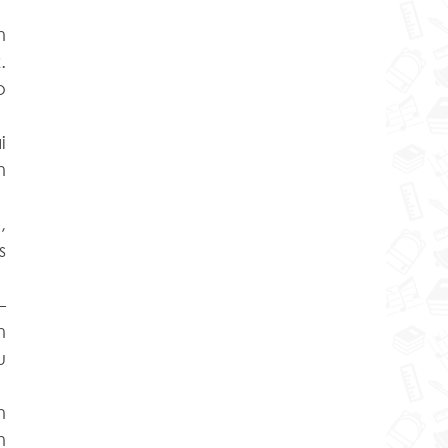
 
 
 
 
 
 
 
 