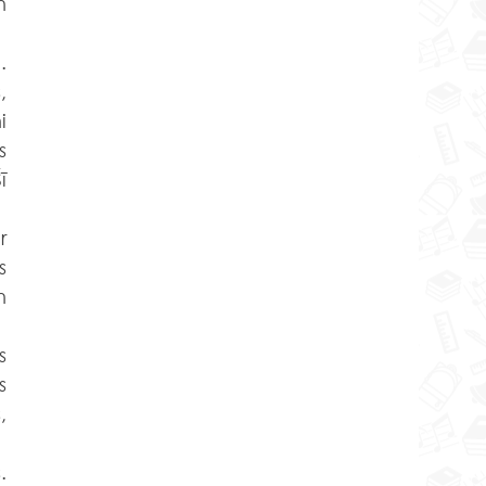
 
 
 
 
 
 
 
 
 