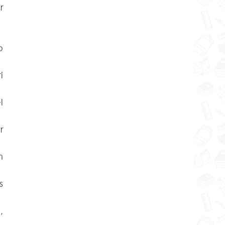
 
 
 
 
 
 
 
 
 