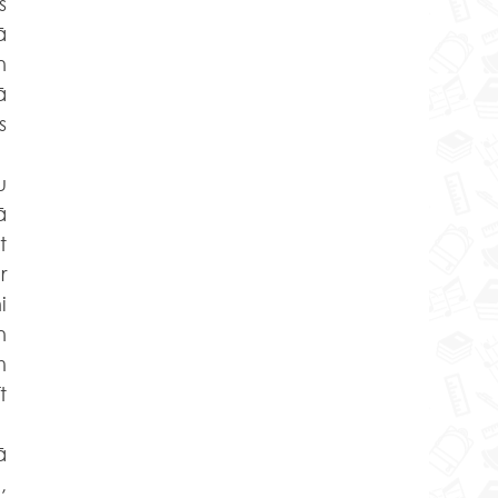
 
 
 
 
 
 
 
 
 
 
 
 
 
 
 