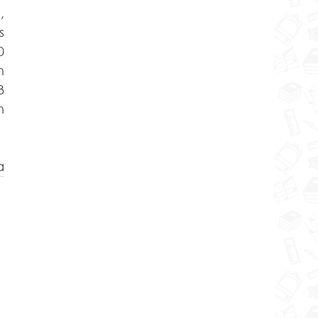
 
 
 
 
 
 
a