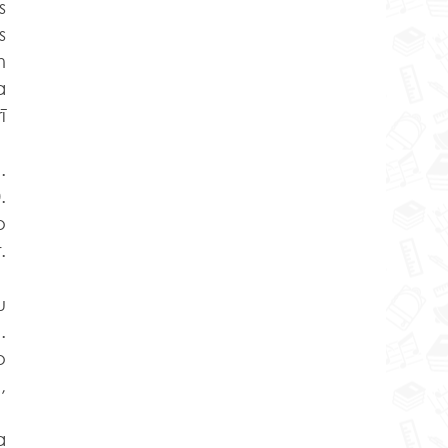
 
 
 
 
 
 
 
 
 
 
 
 
 
 