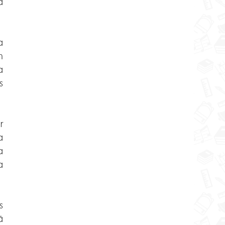
 
 
 
 
 
 
 
 
 
 
 