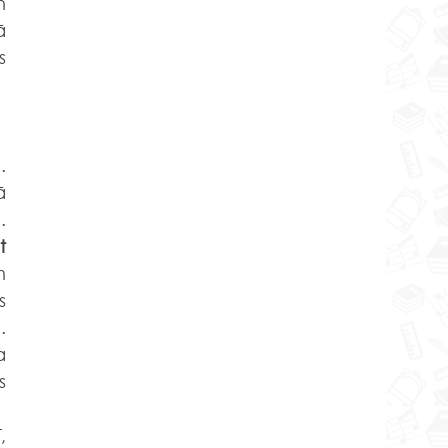
 
 
 
 
 
 
 
 
 
 
 
 
 