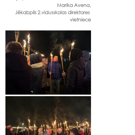
Marika Avena,
Jēkabpils 2.vidusskolas direktores 
vietniece