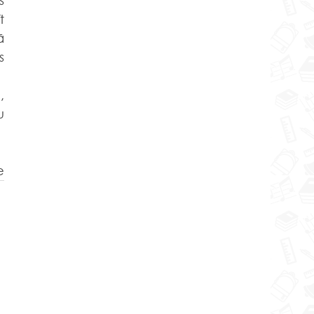
 
 
 
 
 
e