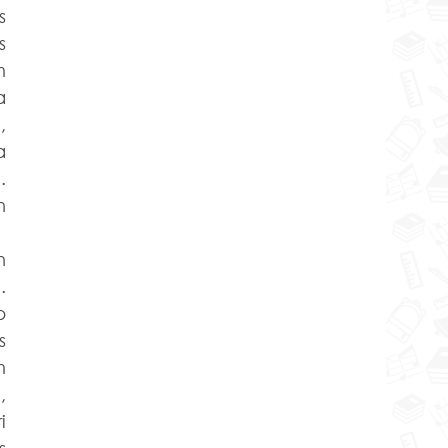
 
 
 
 
 
 
 
 
 
 
 
 
 
 