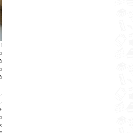
 
 
 
 
 
 
 
 
 