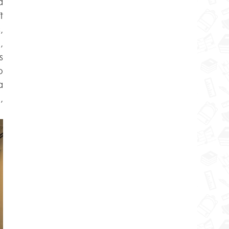
 
 
 
 
 
 
 
 