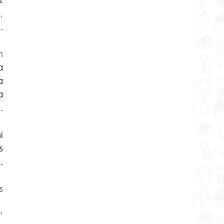
 
 
 
 
 
 
 
 
 
 