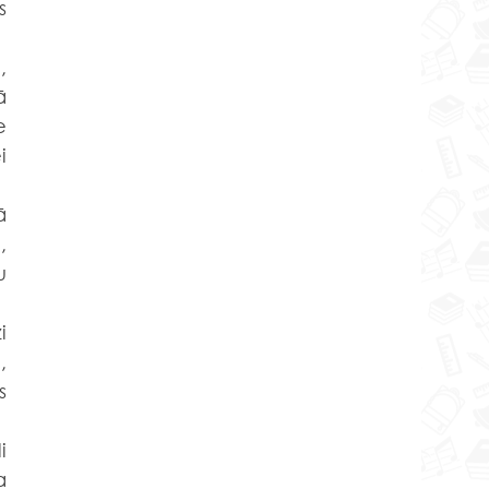
 
 
 
 
 
 
 
 
 
 
 
 
 