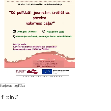
Karjeras izglītība