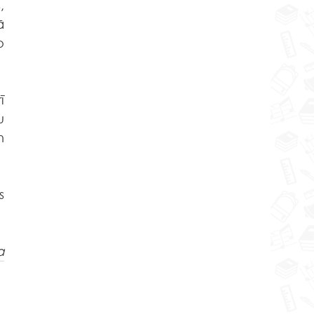
 
 
 
 
 
 
 
a