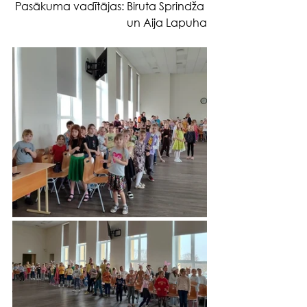
Pasākuma vadītājas: Biruta Sprindža 
un Aija Lapuha