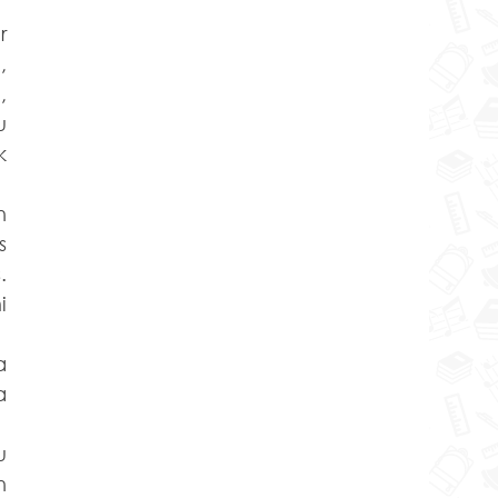
 
 
 
 
 
 
 
 
 
 