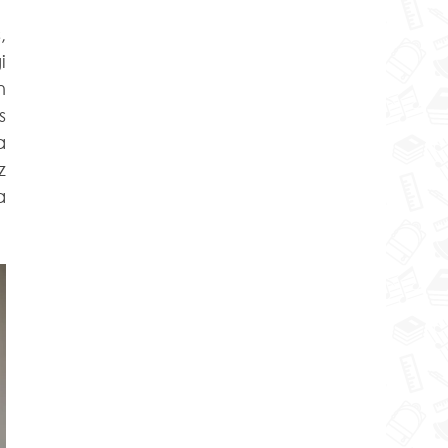
 
 
 
 
 
 
 