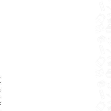
 
 
 
 
 
 