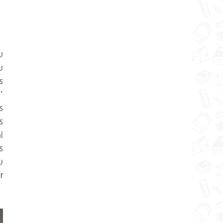
 
 
 
 
 
 
 
 
 
 