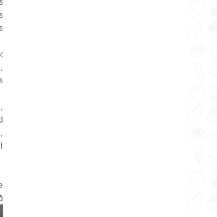
 
 
 
 
 
 
 
 
e
ā