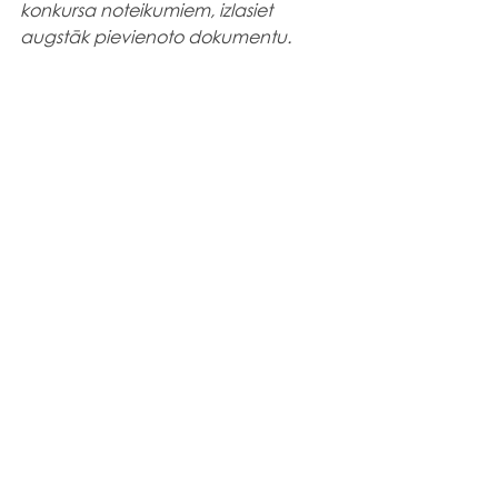
konkursa noteikumiem, izlasiet 
augstāk pievienoto dokumentu.