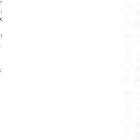
 
 
 
e