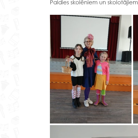
Paldies skolēniem un skolotājiem