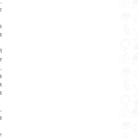
 
 
 
 
 
 
 
 
 
e