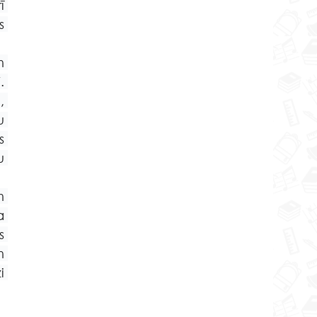
 
 
 
 
 
 
 
 
 
 
 
 
 