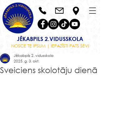
JĒKABPILS 2.VIDUSSKOLA
NOSCE TE IPSUM | IEPAZĪSTI PATS SEVI
Jēkabpils 2. vidusskola
2025. g. 3. okt.
Sveiciens skolotāju dienā