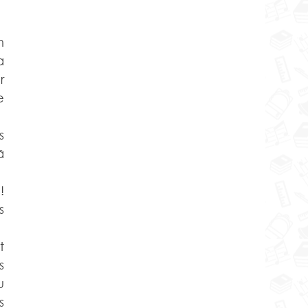
 
 
 
 
 
 
 
 
 