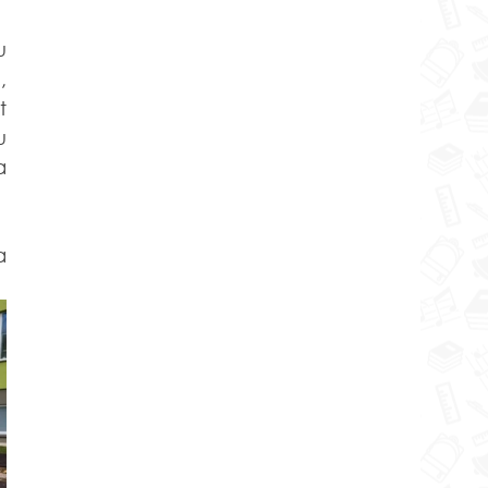
 
 
 
 
a