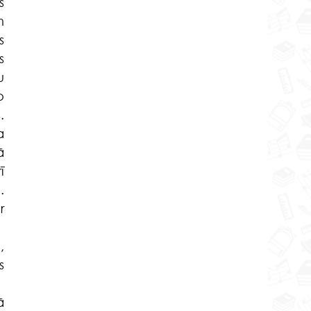
 
 
 
 
 
 
 
 
 
 
 
 
	
 
 
 