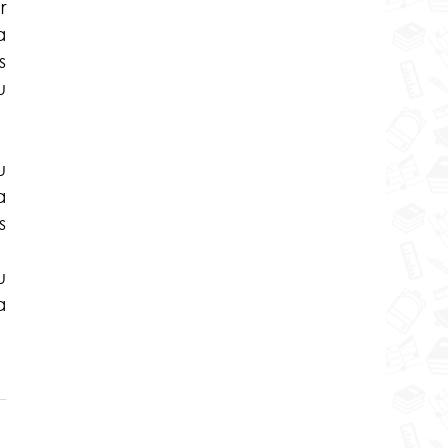
 
 
 
 
 
 
 
 
 