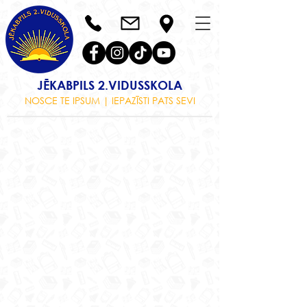
JĒKABPILS 2.VIDUSSKOLA
NOSCE TE IPSUM | IEPAZĪSTI PATS SEVI