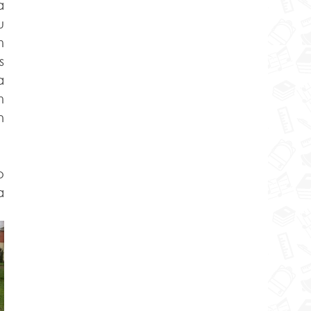
 
 
 
 
 
 
 
 
 