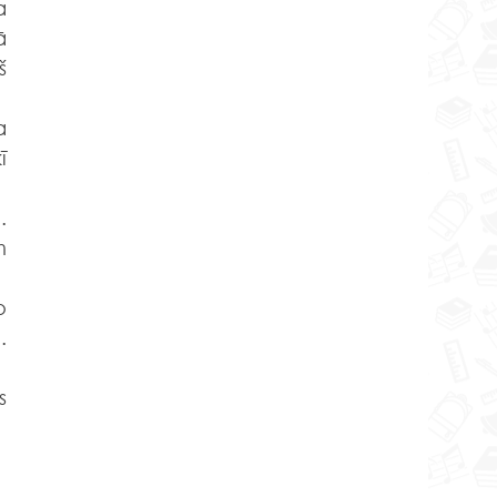
 
 
 
 
 
 
 
 
 
 