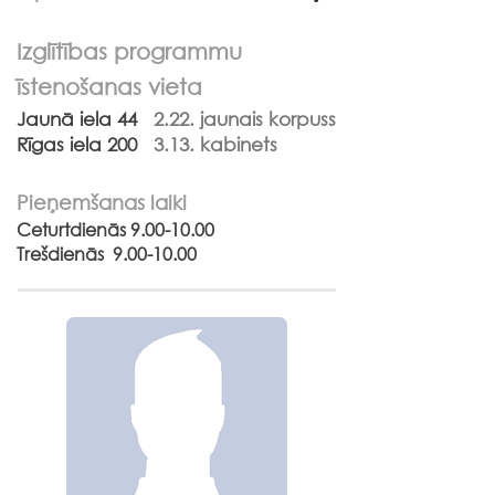
Izglītības programmu
īstenošanas vieta
Jaunā iela 44
2.22. jaunais korpuss
Rīgas iela 200
3.13. kabinets
Pieņemšanas laiki
Ceturtdienās
9.00-10.00
Trešdienās
9.00-10.00