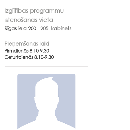
Izglītības programmu
īstenošanas vieta
Rīgas iela 200
205. kabinets
Pieņemšanas laiki
Pirmdienās 8.10-9.30
Ceturtdienās 8.10-9.30