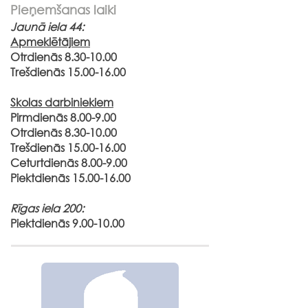
Pieņemšanas laiki
Jaunā iela 44:
Apmeklētājiem
Otrdienās
8.30-10.00
Trešdienās
15.00-16.00
Skolas darbiniekiem
Pirmdienās 8.00-9.00
Otrdienās
8.30-10.00
Trešdienās
15.00-16.00
Ceturtdienās 8.00-9.00
Piektdienās
15.00-16.00
Rīgas iela 200:
Piektdienās
9.00-10.00