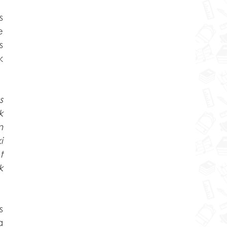
 
 
 
 
 
 
 
 
 
 
 
 