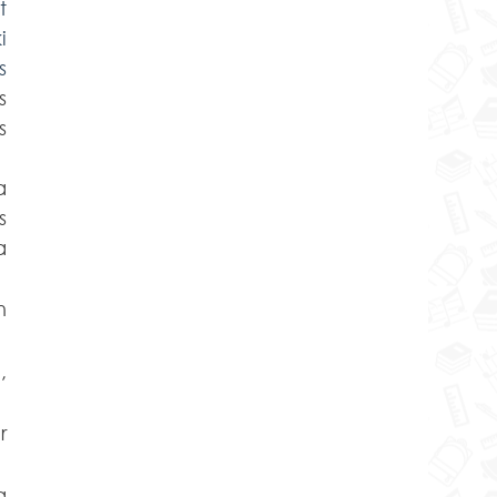
 
 
 
 
 
 
 
 
 
a