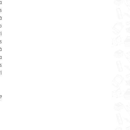
 
 
 
 
 
 
 
 
 
 
e